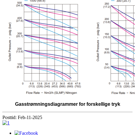
Gasstrømningsdiagrammer for forskellige tryk
Posttid: Feb-11-2025