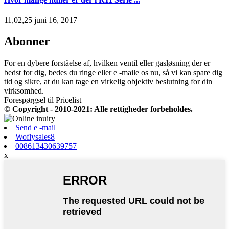
11,02,25 juni 16, 2017
Abonner
For en dybere forståelse af, hvilken ventil eller gasløsning der er
bedst for dig, bedes du ringe eller e -maile os nu, så vi kan spare dig
tid og sikre, at du kan tage en virkelig objektiv beslutning for din
virksomhed.
Forespørgsel til Pricelist
© Copyright - 2010-2021: Alle rettigheder forbeholdes.
Send e -mail
Woflysales8
008613430639757
x