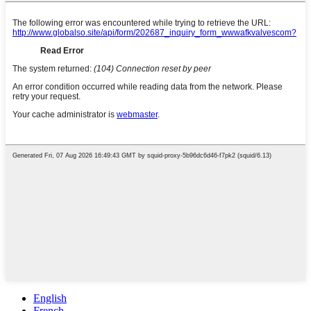
English
French