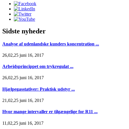
Sidste nyheder
Analyse af udenlandske kunders koncentration ...
26,02,25 juni 16, 2017
Arbejdsprincippet om trykregulat ...
26,02,25 juni 16, 2017
Hjælpegasstativer: Praktisk udstyr ...
21,02,25 juni 16, 2017
Hvor mange intervaller er tilgængelige for R11 ...
11,02,25 juni 16, 2017