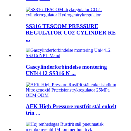
SS316 TESCOM PRESSURE
REGULATOR CO2 CYLINDER RE
...
Gascylinderforbindelse montering
UNI4412 SS316 N ...
AFK High Pressure rustfrit stål enkelt
trin ...