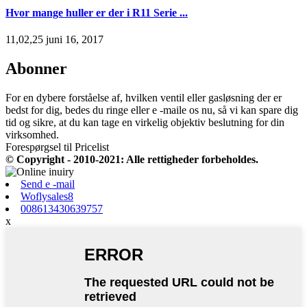
Hvor mange huller er der i R11 Serie ...
11,02,25 juni 16, 2017
Abonner
For en dybere forståelse af, hvilken ventil eller gasløsning der er
bedst for dig, bedes du ringe eller e -maile os nu, så vi kan spare dig
tid og sikre, at du kan tage en virkelig objektiv beslutning for din
virksomhed.
Forespørgsel til Pricelist
© Copyright - 2010-2021: Alle rettigheder forbeholdes.
Send e -mail
Woflysales8
008613430639757
x