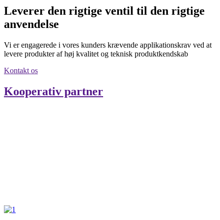
Leverer den rigtige ventil til den rigtige
anvendelse
Vi er engagerede i vores kunders krævende applikationskrav ved at
levere produkter af høj kvalitet og teknisk produktkendskab
Kontakt os
Kooperativ partner