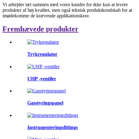
Vi arbejder tæt sammen med vores kunder for ikke kun at levere
produkter af høj kvalitet, men også teknisk produktkendskab for at
imødekomme de krævende applikationskrav.
Fremhævede produkter
Trykregulator
UHP -ventiler
Gasstyringspanel
Instrumenteringsfittings