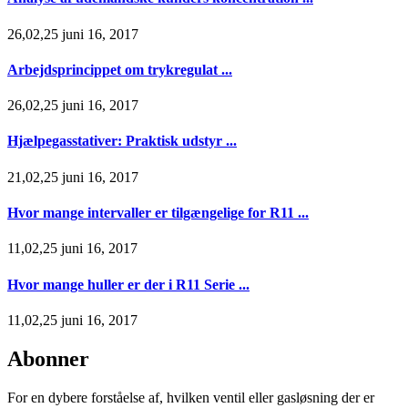
26,02,25 juni 16, 2017
Arbejdsprincippet om trykregulat ...
26,02,25 juni 16, 2017
Hjælpegasstativer: Praktisk udstyr ...
21,02,25 juni 16, 2017
Hvor mange intervaller er tilgængelige for R11 ...
11,02,25 juni 16, 2017
Hvor mange huller er der i R11 Serie ...
11,02,25 juni 16, 2017
Abonner
For en dybere forståelse af, hvilken ventil eller gasløsning der er