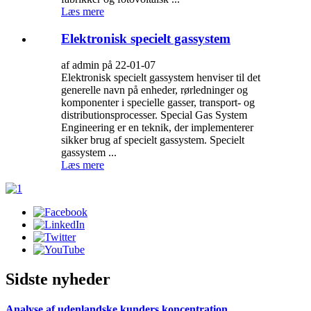
Læs mere
Elektronisk specielt gassystem
af admin på 22-01-07
Elektronisk specielt gassystem henviser til det
generelle navn på enheder, rørledninger og
komponenter i specielle gasser, transport- og
distributionsprocesser. Special Gas System
Engineering er en teknik, der implementerer
sikker brug af specielt gassystem. Specielt
gassystem ...
Læs mere
Sidste nyheder
Analyse af udenlandske kunders koncentration ...