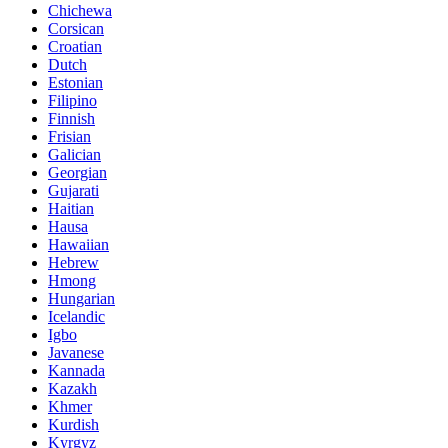
Chichewa
Corsican
Croatian
Dutch
Estonian
Filipino
Finnish
Frisian
Galician
Georgian
Gujarati
Haitian
Hausa
Hawaiian
Hebrew
Hmong
Hungarian
Icelandic
Igbo
Javanese
Kannada
Kazakh
Khmer
Kurdish
Kyrgyz