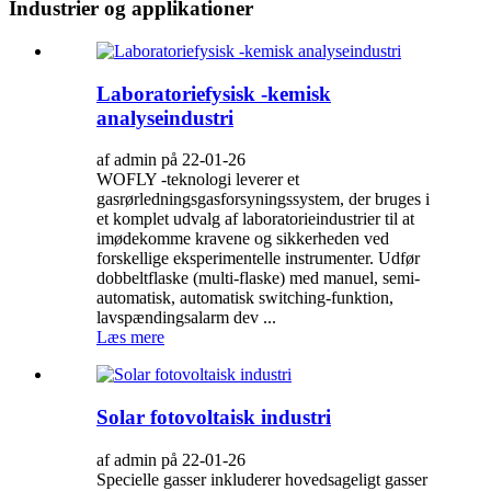
Industrier og applikationer
Laboratoriefysisk -kemisk
analyseindustri
af admin på 22-01-26
WOFLY -teknologi leverer et
gasrørledningsgasforsyningssystem, der bruges i
et komplet udvalg af laboratorieindustrier til at
imødekomme kravene og sikkerheden ved
forskellige eksperimentelle instrumenter. Udfør
dobbeltflaske (multi-flaske) med manuel, semi-
automatisk, automatisk switching-funktion,
lavspændingsalarm dev ...
Læs mere
Solar fotovoltaisk industri
af admin på 22-01-26
Specielle gasser inkluderer hovedsageligt gasser