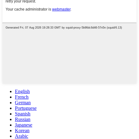
English
French
German
Portuguese
Spanish
Russian
Japanese
Korean
Arabic