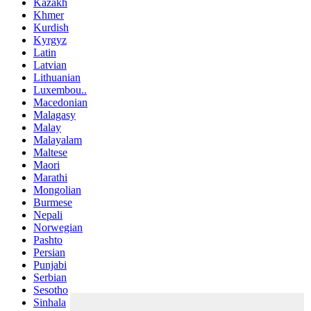
Kazakh
Khmer
Kurdish
Kyrgyz
Latin
Latvian
Lithuanian
Luxembou..
Macedonian
Malagasy
Malay
Malayalam
Maltese
Maori
Marathi
Mongolian
Burmese
Nepali
Norwegian
Pashto
Persian
Punjabi
Serbian
Sesotho
Sinhala