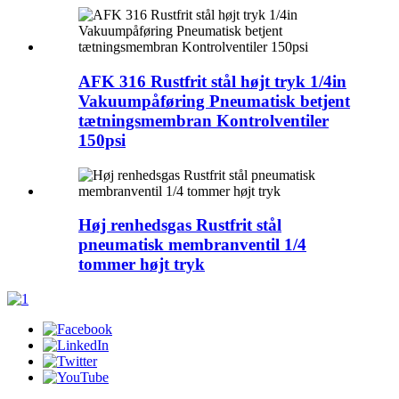
AFK 316 Rustfrit stål højt tryk 1/4in
Vakuumpåføring Pneumatisk betjent
tætningsmembran Kontrolventiler
150psi
Høj renhedsgas Rustfrit stål
pneumatisk membranventil 1/4
tommer højt tryk