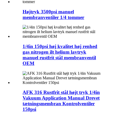
Højtryk 3500psi manuel
membranventiler 1/4 tommer
1/4in 150psi høj kvalitet høj renhed
gas nitrogen ilt helium lavtryk
manuel rustfrit stål membranventil
OEM
AFK 316 Rustfrit stål højt tryk 1/4in
Vakuum Application Manual Drevet
tætningsmembran Kontrolventiler
150psi