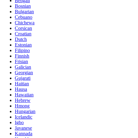
Bengali
Bosnian
Bulgarian
Cebuano
Chichewa
Corsican
Croatian
Dutch
Estonian
Filipino
Finnish
Frisian
Galician
Georgian
Gujarati
Haitian
Hausa
Hawaiian
Hebrew
Hmong
Hungarian
Icelandic
Igbo
Javanese
Kannada