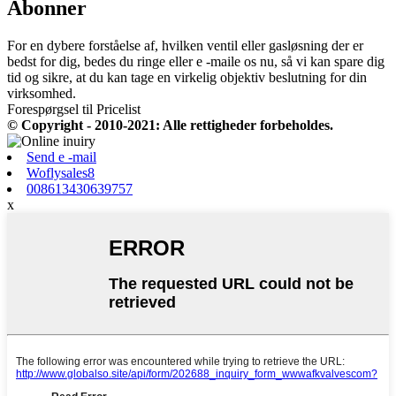
Abonner
For en dybere forståelse af, hvilken ventil eller gasløsning der er
bedst for dig, bedes du ringe eller e -maile os nu, så vi kan spare dig
tid og sikre, at du kan tage en virkelig objektiv beslutning for din
virksomhed.
Forespørgsel til Pricelist
© Copyright - 2010-2021: Alle rettigheder forbeholdes.
Send e -mail
Woflysales8
008613430639757
x