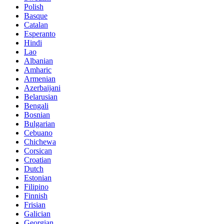
Polish
Basque
Catalan
Esperanto
Hindi
Lao
Albanian
Amharic
Armenian
Azerbaijani
Belarusian
Bengali
Bosnian
Bulgarian
Cebuano
Chichewa
Corsican
Croatian
Dutch
Estonian
Filipino
Finnish
Frisian
Galician
Georgian