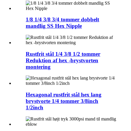
1/8 1/4 3/8 3/4 tommer dobbelt
mandlig SS Hex Nipple
Rustfrit stål 1/4 3/8 1/2 tommer
Reduktion af hex -brystvorten
montering
Hexagonal rustfrit stål hex lang
brystvorte 1/4 tommer 3/8inch
1/2inch