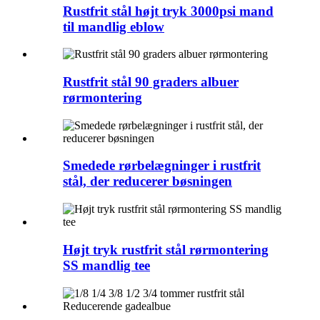
Rustfrit stål højt tryk 3000psi mand
til mandlig eblow
Rustfrit stål 90 graders albuer
rørmontering
Smedede rørbelægninger i rustfrit
stål, der reducerer bøsningen
Højt tryk rustfrit stål rørmontering
SS mandlig tee