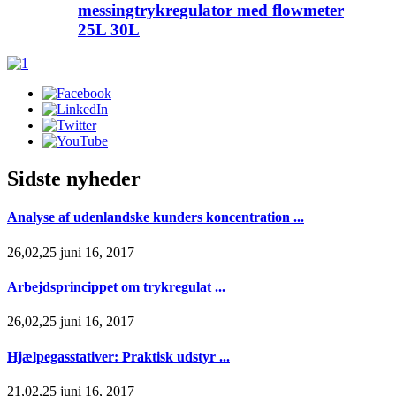
messingtrykregulator med flowmeter
25L 30L
Sidste nyheder
Analyse af udenlandske kunders koncentration ...
26,02,25 juni 16, 2017
Arbejdsprincippet om trykregulat ...
26,02,25 juni 16, 2017
Hjælpegasstativer: Praktisk udstyr ...
21,02,25 juni 16, 2017