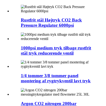
Rustfrit stål Højtryk CO2 Back
Pressure Regulator 6000psi
1000psi medium tryk tilbage rustfrit
stål tryk reducerende ventil
1/4 tommer 3/8 tommer panel
montering af rygtrykventil lavt tryk
Argon CO2 nitrogen 200bar