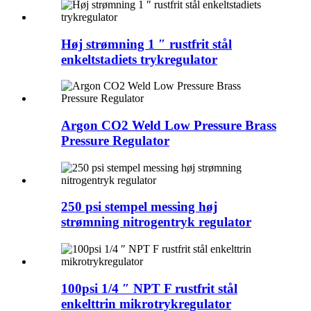
Høj strømning 1 ″ rustfrit stål
enkeltstadiets trykregulator
Argon CO2 Weld Low Pressure Brass
Pressure Regulator
250 psi stempel messing høj
strømning nitrogentryk regulator
100psi 1/4 ″ NPT F rustfrit stål
enkelttrin mikrotrykregulator