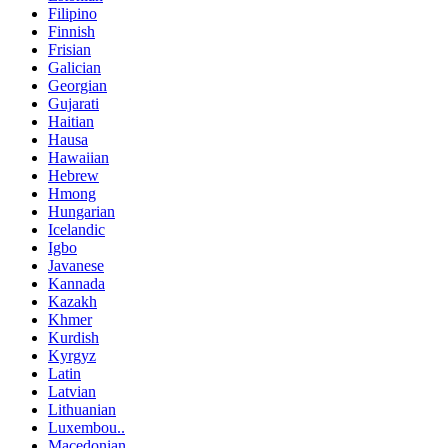
Filipino
Finnish
Frisian
Galician
Georgian
Gujarati
Haitian
Hausa
Hawaiian
Hebrew
Hmong
Hungarian
Icelandic
Igbo
Javanese
Kannada
Kazakh
Khmer
Kurdish
Kyrgyz
Latin
Latvian
Lithuanian
Luxembou..
Macedonian