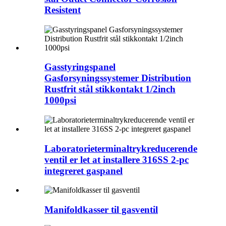
Resistent
Gasstyringspanel
Gasforsyningssystemer Distribution
Rustfrit stål stikkontakt 1/2inch
1000psi
Laboratorieterminaltrykreducerende
ventil er let at installere 316SS 2-pc
integreret gaspanel
Manifoldkasser til gasventil