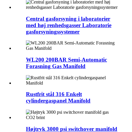
Central gasforsyning i laboratorier
med høj renhedsgasser Laboratorie
gasforsyningssystemer
WL200 200BAR Semi-Automatic
Forasning Gas Manifold
Rustfrit stål 316 Enkelt
cylindergaspanel Manifold
Højtryk 3000 psi switchover manifold