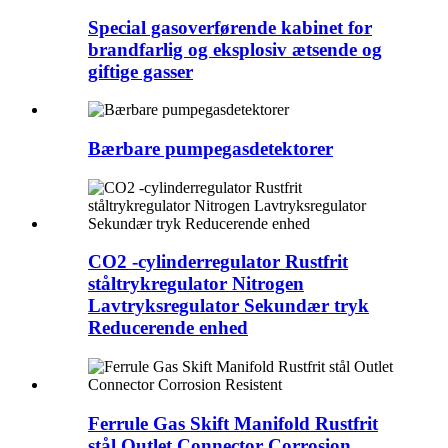
Special gasoverførende kabinet for
brandfarlig og eksplosiv ætsende og
giftige gasser
Bærbare pumpegasdetektorer
CO2 -cylinderregulator Rustfrit
ståltrykregulator Nitrogen
Lavtryksregulator Sekundær tryk
Reducerende enhed
Ferrule Gas Skift Manifold Rustfrit
stål Outlet Connector Corrosion