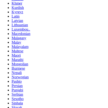
Khmer
Kurdish
Kyrgyz
Latin
Latvian
Lithuanian
Luxembou..
Macedonian
Malagasy
Malay
Malayalam
Maltese
Maori
Marathi
Mongolian
Burmese
Nepali
Norwegian
Pashto
Persian
Punjabi
Serbian
Sesotho
Sinhala
Slovak